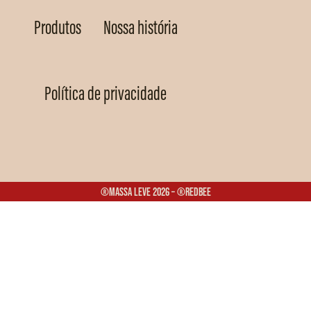
Produtos
Nossa história
Política de privacidade
®Massa Leve 2026 – ®Redbee