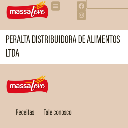
PERALTA DISTRIBUIDORA DE ALIMENTOS
LTDA
Receitas
Fale conosco