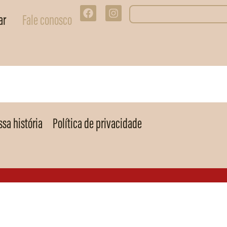
ar
Fale conosco
sa história
Política de privacidade