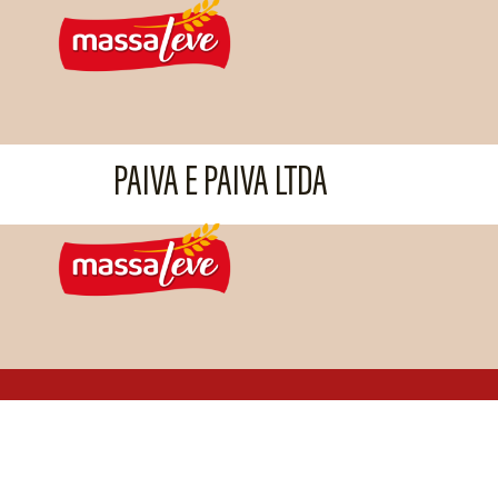
PAIVA E PAIVA LTDA