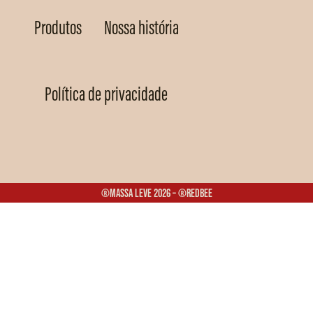
Produtos
Nossa história
Política de privacidade
®Massa Leve 2026 – ®Redbee