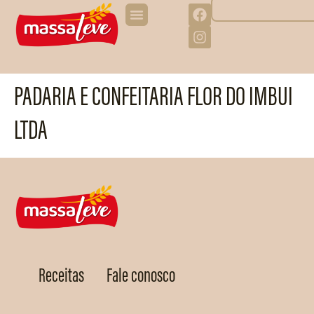
PADARIA E CONFEITARIA FLOR DO IMBUI
LTDA
Receitas
Fale conosco