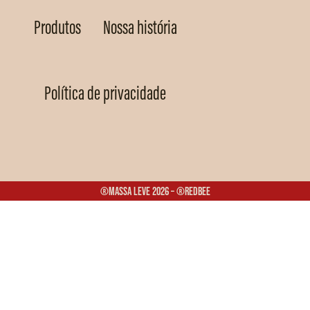
Produtos
Nossa história
Política de privacidade
®Massa Leve 2026 – ®Redbee