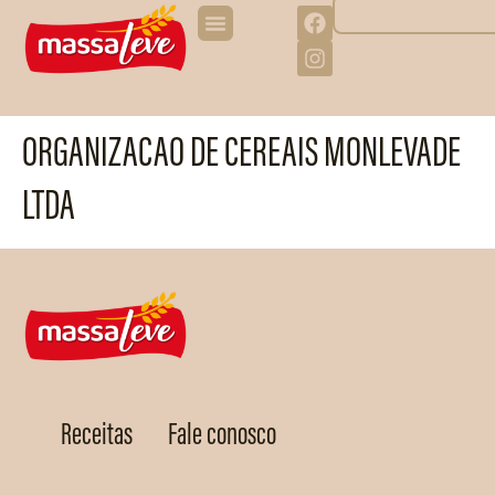
ORGANIZACAO DE CEREAIS MONLEVADE
LTDA
Receitas
Fale conosco