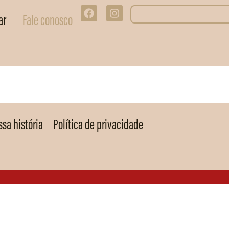
ar
Fale conosco
sa história
Política de privacidade