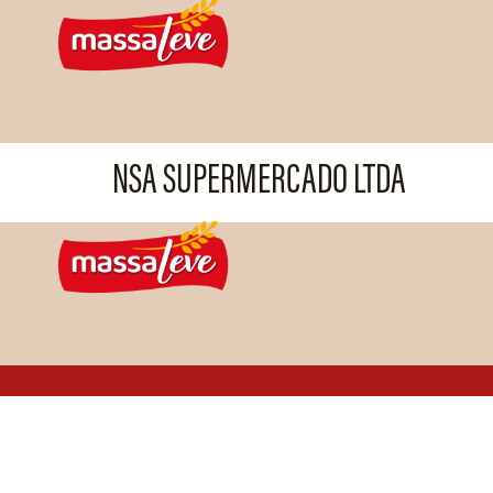
NSA SUPERMERCADO LTDA