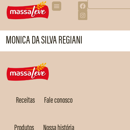
MONICA DA SILVA REGIANI
Receitas
Fale conosco
Produtos
Nossa história