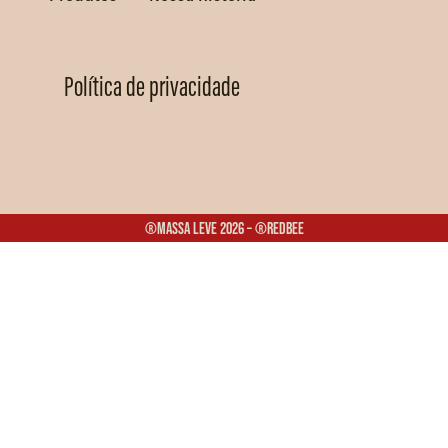
Política de privacidade
®Massa Leve 2026 – ®Redbee