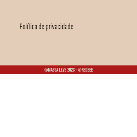
Política de privacidade
®Massa Leve 2026 – ®Redbee