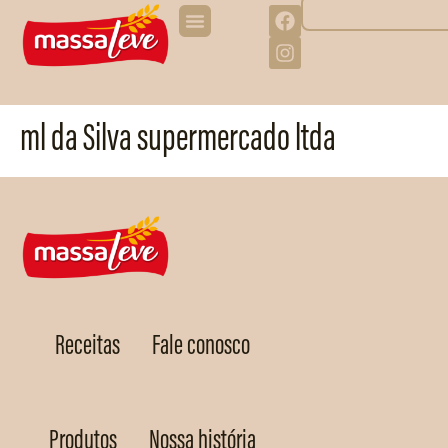
ml da Silva supermercado ltda
Receitas
Fale conosco
Produtos
Nossa história