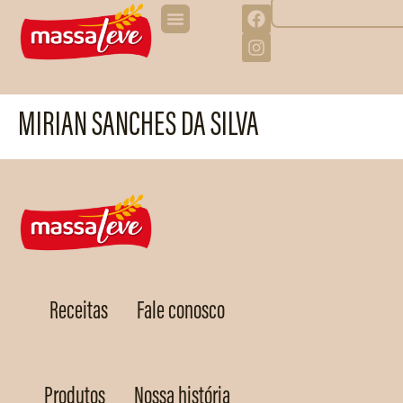
MIRIAN SANCHES DA SILVA
Receitas
Fale conosco
Produtos
Nossa história