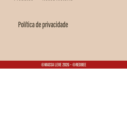
Política de privacidade
®Massa Leve 2026 – ®Redbee