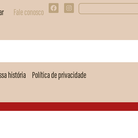
ar
Fale conosco
sa história
Política de privacidade