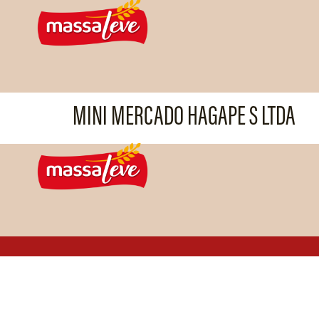
MINI MERCADO HAGAPE S LTDA