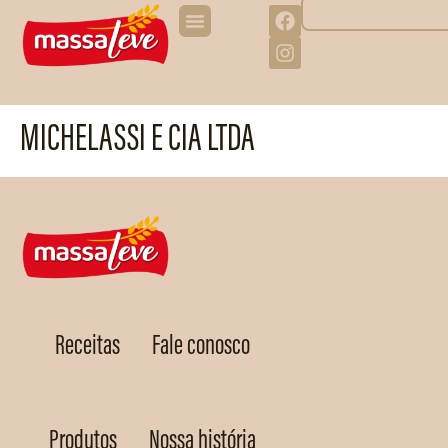
MICHELASSI E CIA LTDA
Receitas
Fale conosco
Produtos
Nossa história