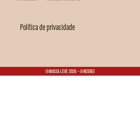
Política de privacidade
®Massa Leve 2026 – ®Redbee