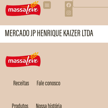
MERCADO JP HENRIQUE KAIZER LTDA
Receitas
Fale conosco
Produtos
Nossa história