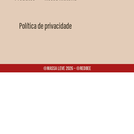
Política de privacidade
®Massa Leve 2026 – ®Redbee