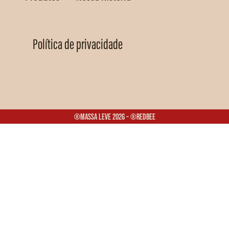
Política de privacidade
®Massa Leve 2026 – ®Redbee