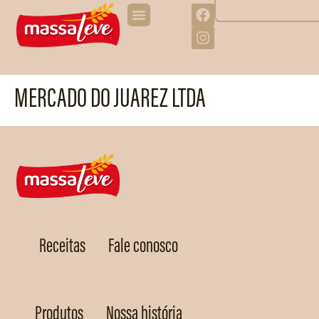
MERCADO DO JUAREZ LTDA
Receitas
Fale conosco
Produtos
Nossa história