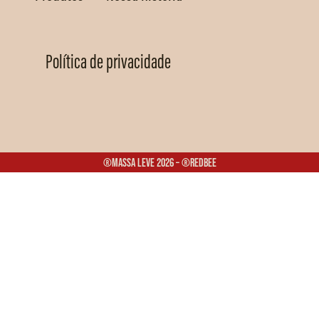
Política de privacidade
®Massa Leve 2026 – ®Redbee