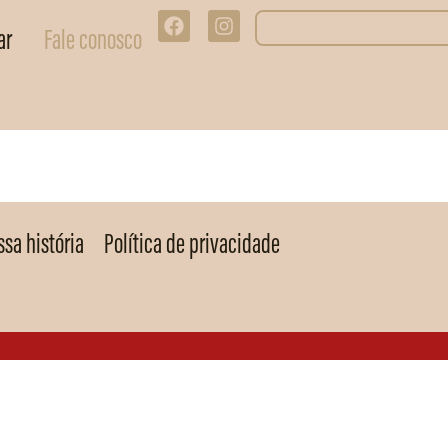
ar
Fale conosco
sa história
Política de privacidade