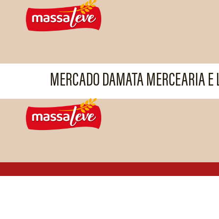
MERCADO DAMATA MERCEARIA E L