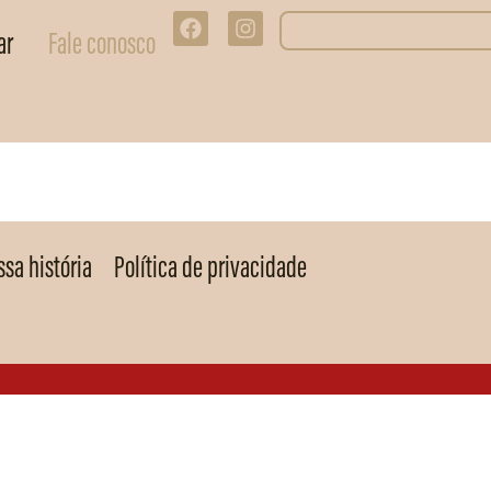
ar
Fale conosco
sa história
Política de privacidade