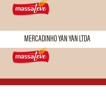
MERCADINHO YAN YAN LTDA