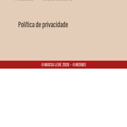
Política de privacidade
®Massa Leve 2026 – ®Redbee