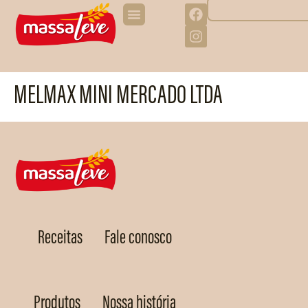
MELMAX MINI MERCADO LTDA
Receitas
Fale conosco
Produtos
Nossa história