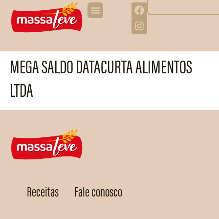
MEGA SALDO DATACURTA ALIMENTOS
LTDA
Receitas
Fale conosco