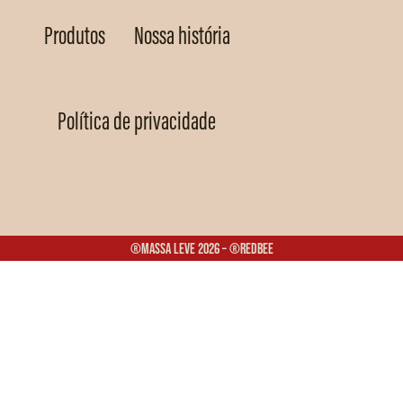
Produtos
Nossa história
Política de privacidade
®Massa Leve 2026 – ®Redbee