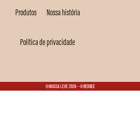
Produtos
Nossa história
Política de privacidade
®Massa Leve 2026 – ®Redbee