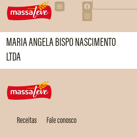
MARIA ANGELA BISPO NASCIMENTO
LTDA
Receitas
Fale conosco