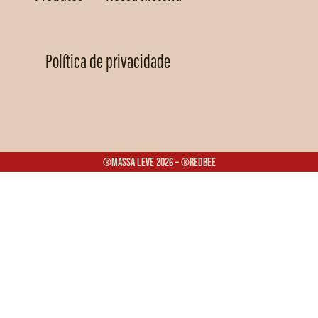
Política de privacidade
®Massa Leve 2026 – ®Redbee