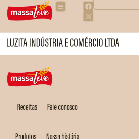
LUZITA INDÚSTRIA E COMÉRCIO LTDA
Receitas
Fale conosco
Produtos
Nossa história