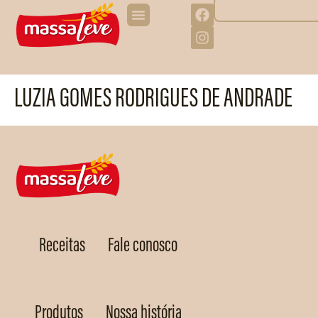
LUZIA GOMES RODRIGUES DE ANDRADE
Receitas
Fale conosco
Produtos
Nossa história