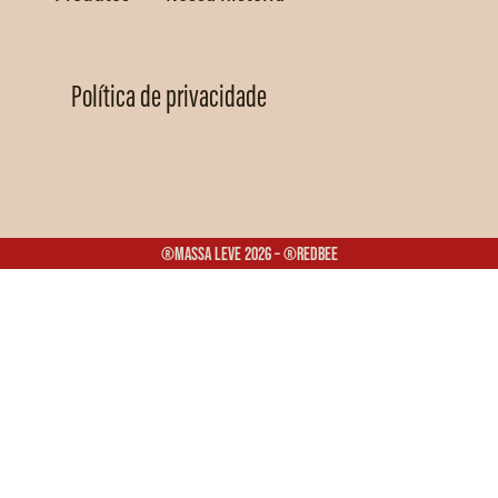
Política de privacidade
®Massa Leve 2026 – ®Redbee