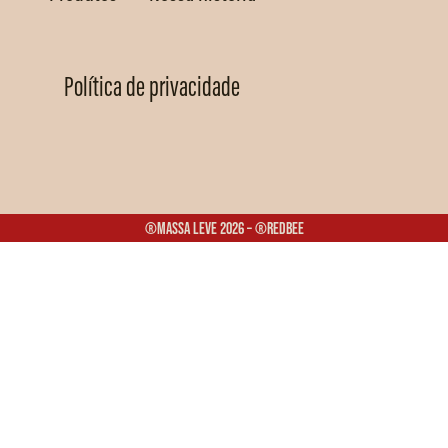
Política de privacidade
®Massa Leve 2026 – ®Redbee