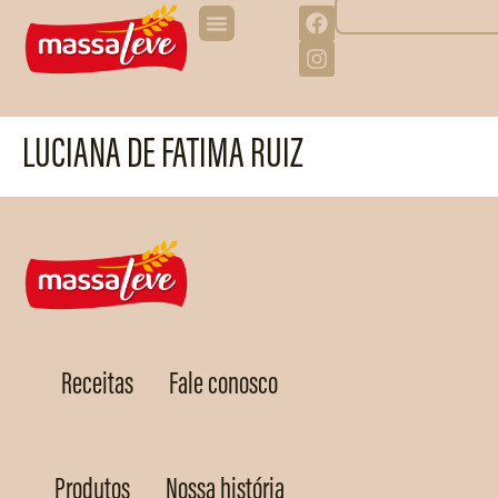
LUCIANA DE FATIMA RUIZ
Receitas
Fale conosco
Produtos
Nossa história