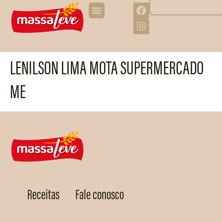
LENILSON LIMA MOTA SUPERMERCADO
ME
Receitas
Fale conosco