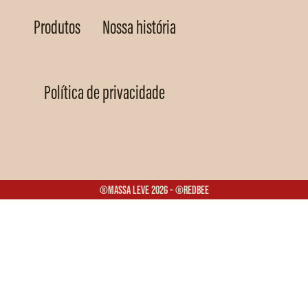
Produtos
Nossa história
Política de privacidade
®Massa Leve 2026 – ®Redbee