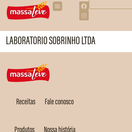
LABORATORIO SOBRINHO LTDA
Receitas
Fale conosco
Produtos
Nossa história