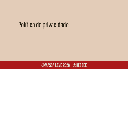
Política de privacidade
®Massa Leve 2026 – ®Redbee