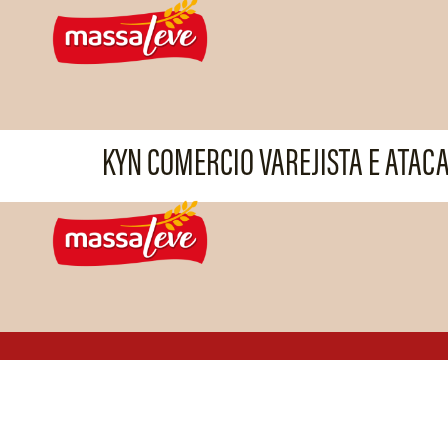
KYN COMERCIO VAREJISTA E ATACA