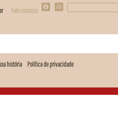
ar
Fale conosco
sa história
Política de privacidade