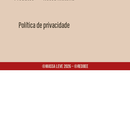
Política de privacidade
®Massa Leve 2026 – ®Redbee