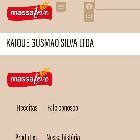
KAIQUE GUSMAO SILVA LTDA
Receitas
Fale conosco
Produtos
Nossa história