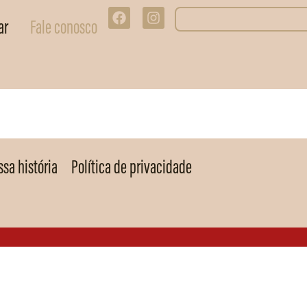
ar
Fale conosco
sa história
Política de privacidade