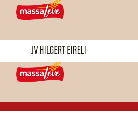
JV HILGERT EIRELI