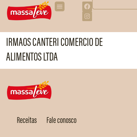
IRMAOS CANTERI COMERCIO DE
ALIMENTOS LTDA
Receitas
Fale conosco