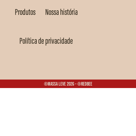
Produtos
Nossa história
Política de privacidade
®Massa Leve 2026 – ®Redbee