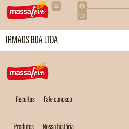
IRMAOS BOA LTDA
Receitas
Fale conosco
Produtos
Nossa história