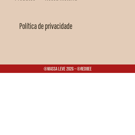
Política de privacidade
®Massa Leve 2026 – ®Redbee