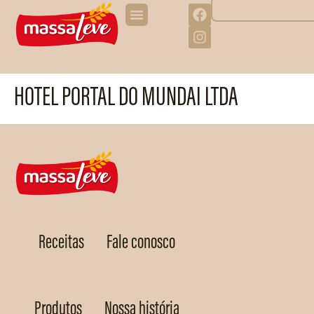
HOTEL PORTAL DO MUNDAI LTDA
Receitas
Fale conosco
Produtos
Nossa história