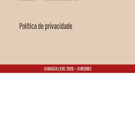
Política de privacidade
®Massa Leve 2026 – ®Redbee