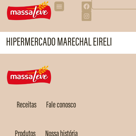
HIPERMERCADO MARECHAL EIRELI
Receitas
Fale conosco
Produtos
Nossa história