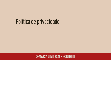
Política de privacidade
®Massa Leve 2026 – ®Redbee