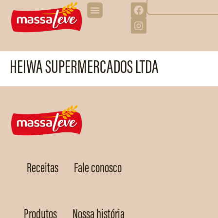
HEIWA SUPERMERCADOS LTDA
Receitas
Fale conosco
Produtos
Nossa história