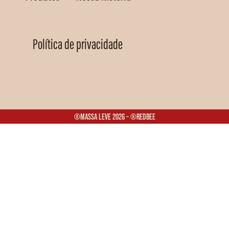
Política de privacidade
®Massa Leve 2026 – ®Redbee