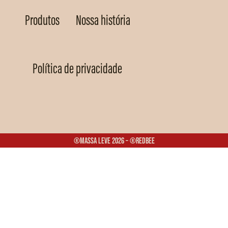
Produtos
Nossa história
Política de privacidade
®Massa Leve 2026 – ®Redbee