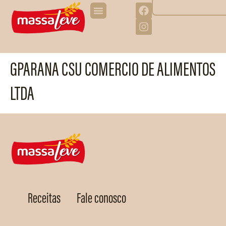
GPARANA CSU COMERCIO DE ALIMENTOS
LTDA
Receitas
Fale conosco