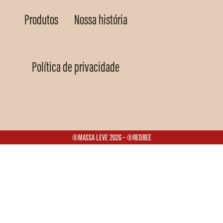
Produtos
Nossa história
Política de privacidade
®Massa Leve 2026 – ®Redbee