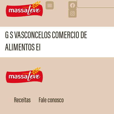
G S VASCONCELOS COMERCIO DE
ALIMENTOS EI
Receitas
Fale conosco