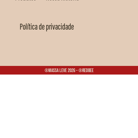
Política de privacidade
®Massa Leve 2026 – ®Redbee