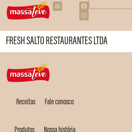
FRESH SALTO RESTAURANTES LTDA
Receitas
Fale conosco
Produtos
Nossa história