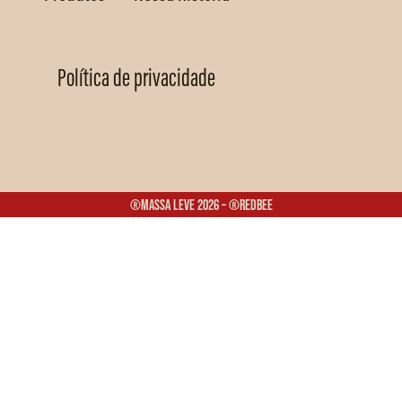
Política de privacidade
®Massa Leve 2026 – ®Redbee