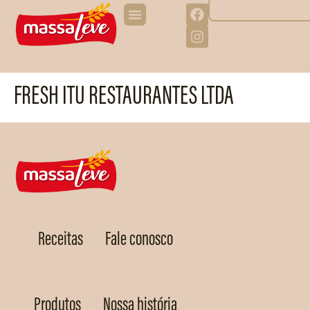
FRESH ITU RESTAURANTES LTDA
Receitas
Fale conosco
Produtos
Nossa história