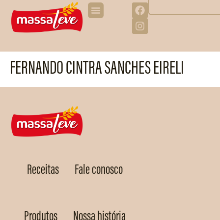
FERNANDO CINTRA SANCHES EIRELI
Receitas
Fale conosco
Produtos
Nossa história