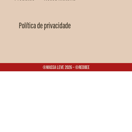
Política de privacidade
®Massa Leve 2026 – ®Redbee