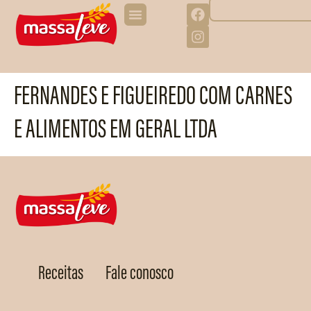
FERNANDES E FIGUEIREDO COM CARNES
E ALIMENTOS EM GERAL LTDA
Receitas
Fale conosco