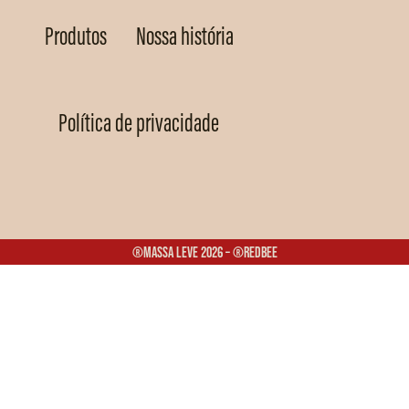
Produtos
Nossa história
Política de privacidade
®Massa Leve 2026 – ®Redbee