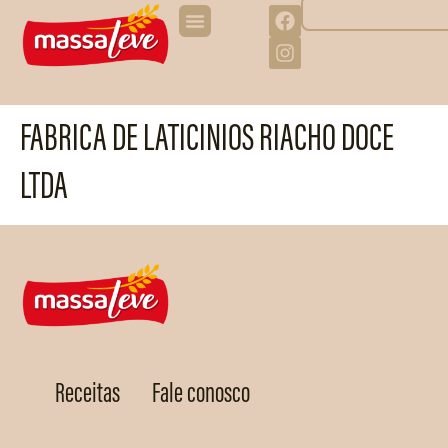
FABRICA DE LATICINIOS RIACHO DOCE
LTDA
Receitas
Fale conosco