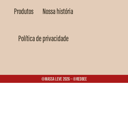
Produtos
Nossa história
Política de privacidade
®Massa Leve 2026 – ®Redbee