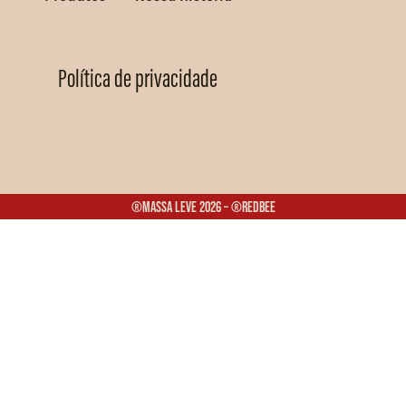
Política de privacidade
®Massa Leve 2026 – ®Redbee