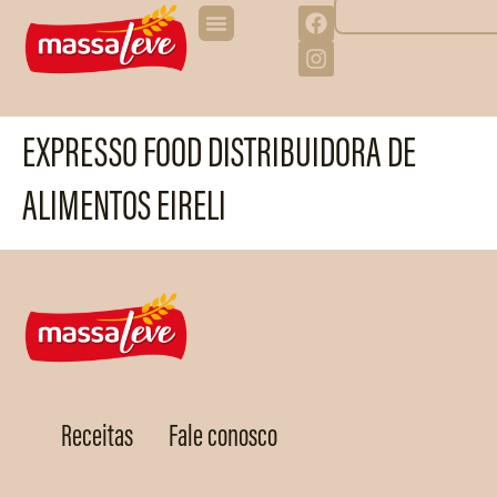
EXPRESSO FOOD DISTRIBUIDORA DE
ALIMENTOS EIRELI
Receitas
Fale conosco