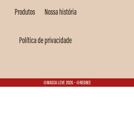
Produtos
Nossa história
Política de privacidade
®Massa Leve 2026 – ®Redbee