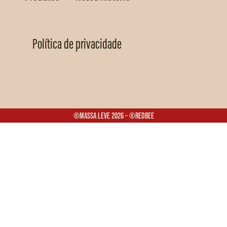
Política de privacidade
®Massa Leve 2026 – ®Redbee