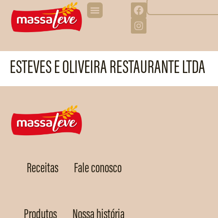
ESTEVES E OLIVEIRA RESTAURANTE LTDA
Receitas
Fale conosco
Produtos
Nossa história