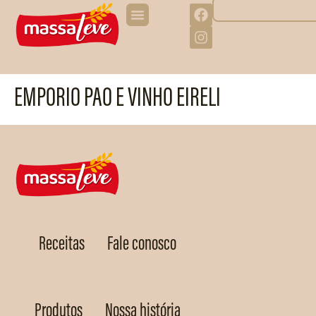
EMPORIO PAO E VINHO EIRELI
Receitas
Fale conosco
Produtos
Nossa história