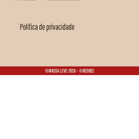
Política de privacidade
®Massa Leve 2026 – ®Redbee