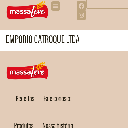
EMPORIO CATROQUE LTDA
Receitas
Fale conosco
Produtos
Nossa história