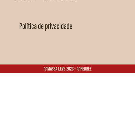
Política de privacidade
®Massa Leve 2026 – ®Redbee