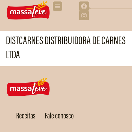
DISTCARNES DISTRIBUIDORA DE CARNES
LTDA
Receitas
Fale conosco