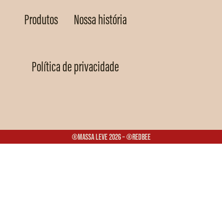
Produtos
Nossa história
Política de privacidade
®Massa Leve 2026 – ®Redbee