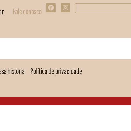
ar
Fale conosco
sa história
Política de privacidade