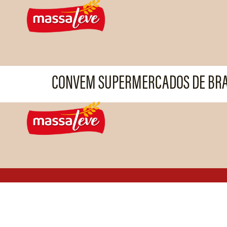
CONVEM SUPERMERCADOS DE BRA