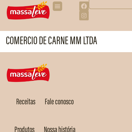
COMERCIO DE CARNE MM LTDA
Receitas
Fale conosco
Produtos
Nossa história