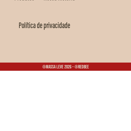
Política de privacidade
®Massa Leve 2026 – ®Redbee