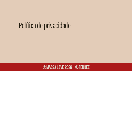
Política de privacidade
®Massa Leve 2026 – ®Redbee