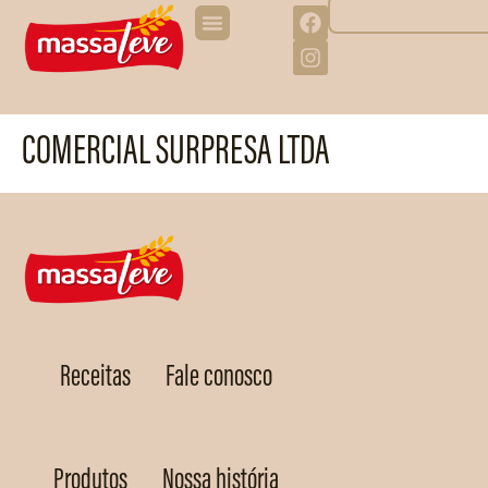
COMERCIAL SURPRESA LTDA
Receitas
Fale conosco
Produtos
Nossa história