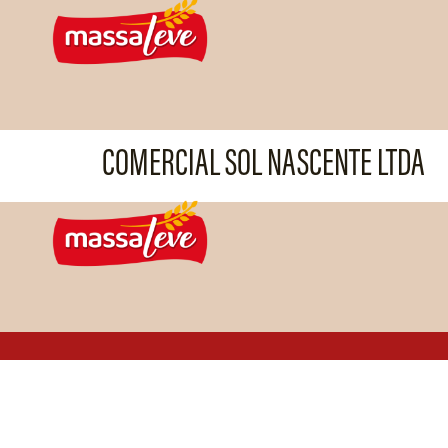
COMERCIAL SOL NASCENTE LTDA