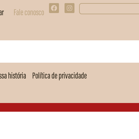
ar
Fale conosco
sa história
Política de privacidade