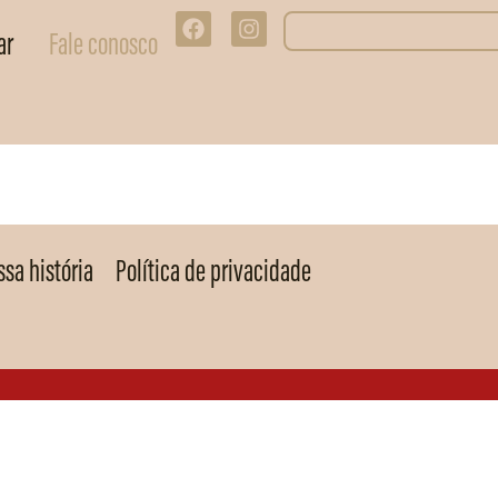
ar
Fale conosco
sa história
Política de privacidade