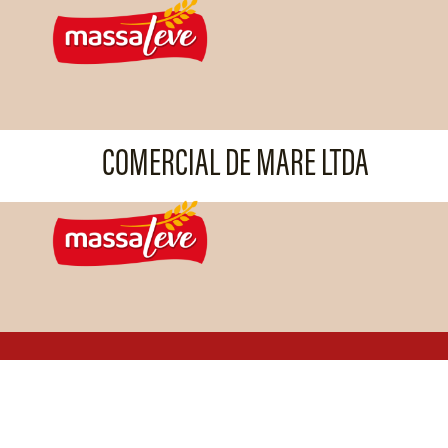
COMERCIAL DE MARE LTDA