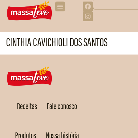
CINTHIA CAVICHIOLI DOS SANTOS
Receitas
Fale conosco
Produtos
Nossa história