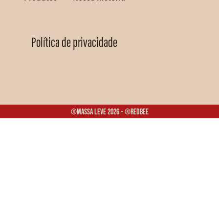
Política de privacidade
®Massa Leve 2026 – ®Redbee